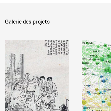
Galerie des projets