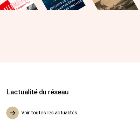
L'actualité du réseau
Voir toutes les actualités